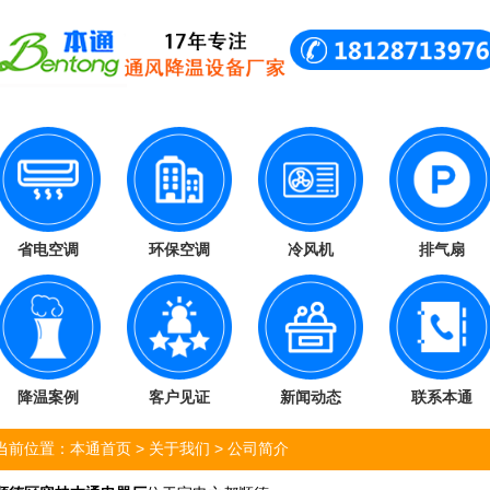
省电空调
环保空调
冷风机
排气扇
降温案例
客户见证
新闻动态
联系本通
当前位置：
本通首页
>
关于我们
>
公司简介