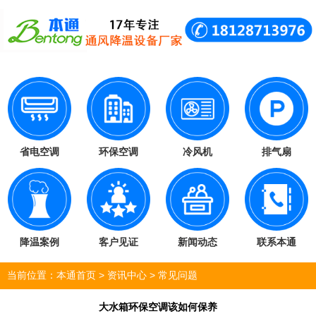
省电空调
环保空调
冷风机
排气扇
降温案例
客户见证
新闻动态
联系本通
当前位置：
本通首页
>
资讯中心
>
常见问题
大水箱环保空调该如何保养