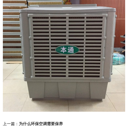
上一篇：
为什么环保空调需要保养