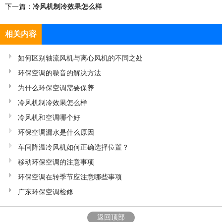
下一篇：
冷风机制冷效果怎么样
相关内容
如何区别轴流风机与离心风机的不同之处
环保空调的噪音的解决方法
为什么环保空调需要保养
冷风机制冷效果怎么样
冷风机和空调哪个好
环保空调漏水是什么原因
车间降温冷风机如何正确选择位置？
移动环保空调的注意事项
环保空调在转季节应注意哪些事项
广东环保空调检修
返回顶部