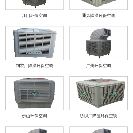
江门环保空调
通风降温环保空调
制衣厂降温环保空调
广州环保空调
佛山环保空调
纺织厂降温环保空调