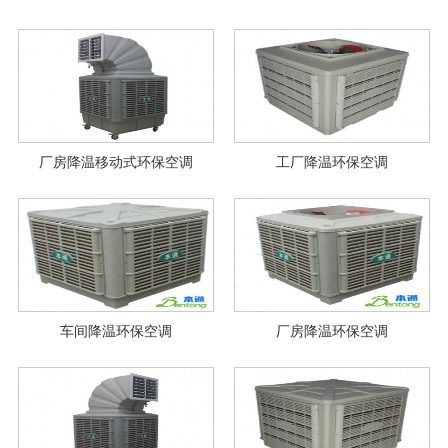
厂房降温移动式环保空调
工厂降温环保空调
车间降温环保空调
厂房降温环保空调