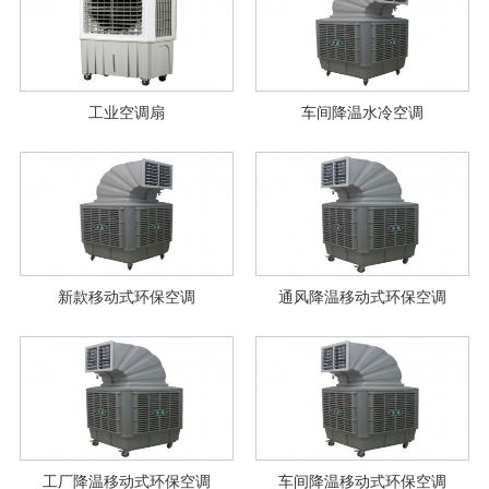
工业空调扇
车间降温水冷空调
新款移动式环保空调
通风降温移动式环保空调
工厂降温移动式环保空调
车间降温移动式环保空调