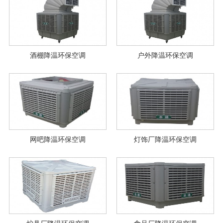
酒棚降温环保空调
户外降温环保空调
网吧降温环保空调
灯饰厂降温环保空调