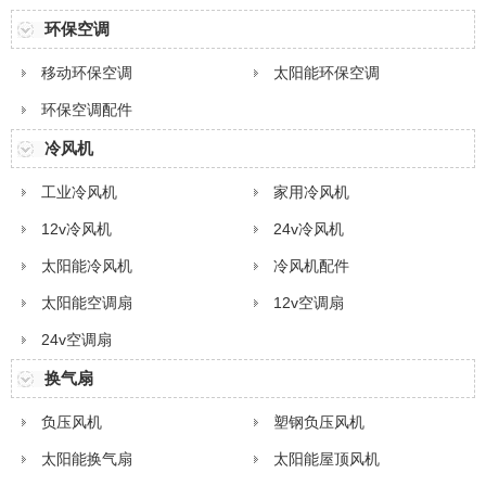
环保空调
移动环保空调
太阳能环保空调
环保空调配件
冷风机
工业冷风机
家用冷风机
12v冷风机
24v冷风机
太阳能冷风机
冷风机配件
太阳能空调扇
12v空调扇
24v空调扇
换气扇
负压风机
塑钢负压风机
太阳能换气扇
太阳能屋顶风机