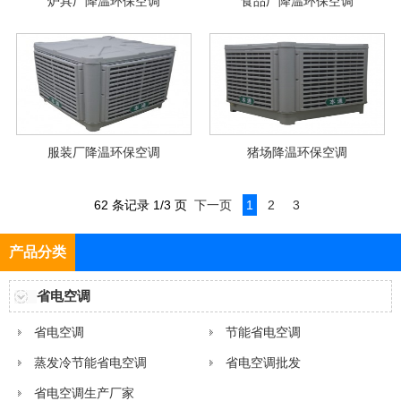
炉具厂降温环保空调
食品厂降温环保空调
服装厂降温环保空调
猪场降温环保空调
62 条记录 1/3 页
下一页
1
2
3
产品分类
省电空调
省电空调
节能省电空调
蒸发冷节能省电空调
省电空调批发
省电空调生产厂家