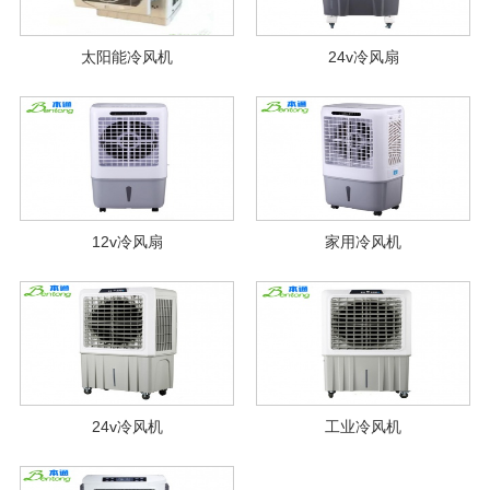
太阳能冷风机
24v冷风扇
12v冷风扇
家用冷风机
24v冷风机
工业冷风机