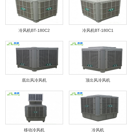
冷风机BT-180C2
冷风机BT-180C1
底出风冷风机
顶出风冷风机
移动冷风机
冷风机